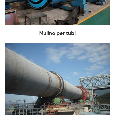
Mulino per tubi