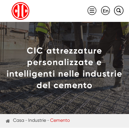



CIC attrezzature
personalizzate e
intelligenti nelle industrie
del cemento
Casa
Industrie
Cemento