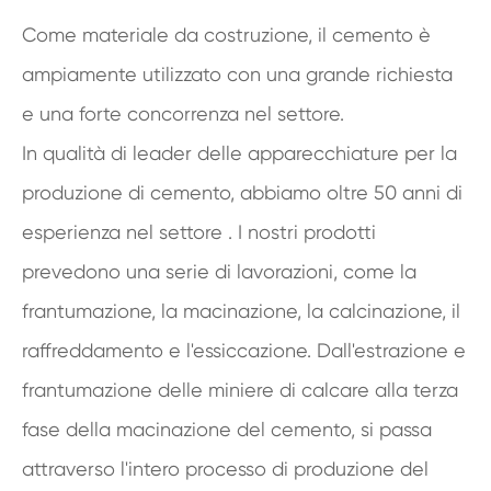
Come materiale da costruzione, il cemento è
ampiamente utilizzato con una grande richiesta
e una forte concorrenza nel settore.
In qualità di leader delle apparecchiature per la
produzione di cemento, abbiamo oltre 50 anni di
esperienza nel settore . I nostri prodotti
prevedono una serie di lavorazioni, come la
frantumazione, la macinazione, la calcinazione, il
raffreddamento e l'essiccazione. Dall'estrazione e
frantumazione delle miniere di calcare alla terza
fase della macinazione del cemento, si passa
attraverso l'intero processo di produzione del