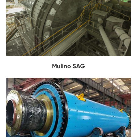
Mulino SAG