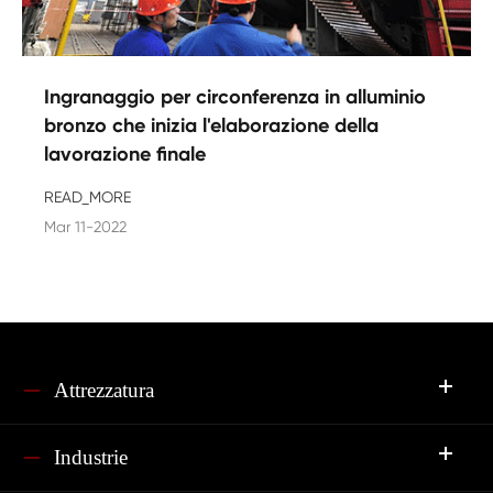
Ingranaggio per circonferenza in alluminio
bronzo che inizia l'elaborazione della
lavorazione finale
READ_MORE
Mar 11-2022
Attrezzatura
Industrie