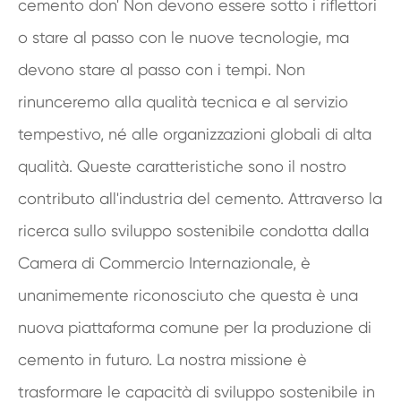
cemento don' Non devono essere sotto i riflettori
o stare al passo con le nuove tecnologie, ma
devono stare al passo con i tempi. Non
rinunceremo alla qualità tecnica e al servizio
tempestivo, né alle organizzazioni globali di alta
qualità. Queste caratteristiche sono il nostro
contributo all'industria del cemento. Attraverso la
ricerca sullo sviluppo sostenibile condotta dalla
Camera di Commercio Internazionale, è
unanimemente riconosciuto che questa è una
nuova piattaforma comune per la produzione di
cemento in futuro. La nostra missione è
trasformare le capacità di sviluppo sostenibile in