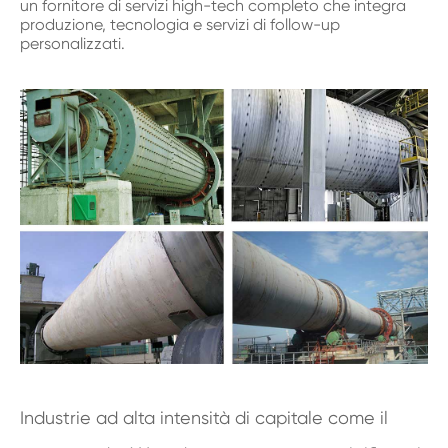
un fornitore di servizi high-tech completo che integra
produzione, tecnologia e servizi di follow-up
personalizzati.
Industrie ad alta intensità di capitale come il