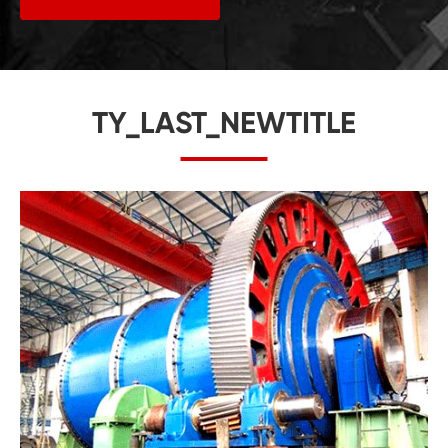
TY_LAST_NEWTITLE