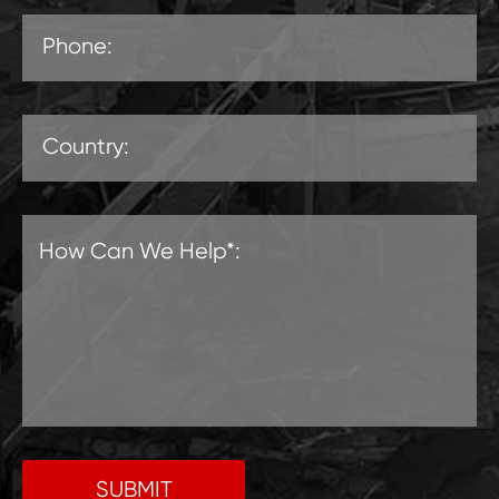
SUBMIT