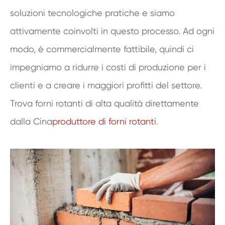
soluzioni tecnologiche pratiche e siamo
attivamente coinvolti in questo processo. Ad ogni
modo, è commercialmente fattibile, quindi ci
impegniamo a ridurre i costi di produzione per i
clienti e a creare i maggiori profitti del settore.
Trova forni rotanti di alta qualità direttamente
dalla Cina
produttore di forni rotanti
.