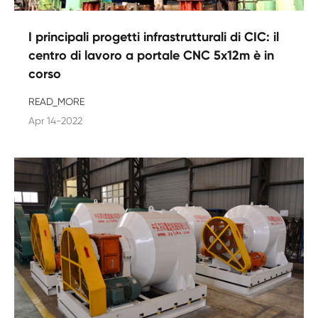
I principali progetti infrastrutturali di CIC: il
centro di lavoro a portale CNC 5x12m è in
corso
READ_MORE
Apr 14-2022