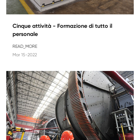
Cinque attività - Formazione di tutto il
personale
READ_MORE
Mar 15-2022