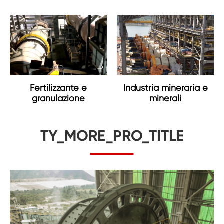
Industria mineraria e
Fertilizzante e
minerali
granulazione
TY_MORE_PRO_TITLE