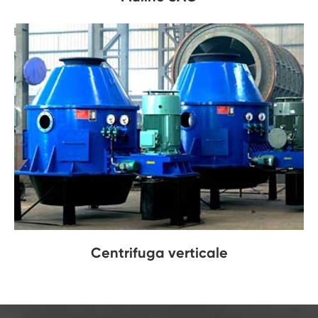
Centrifuga verticale