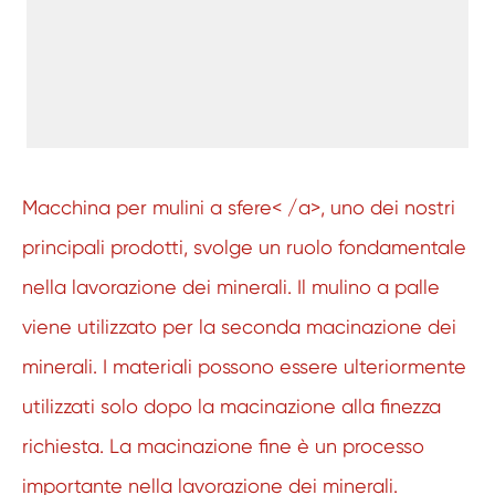
Macchina per mulini a sfere< /a>, uno dei nostri
principali prodotti, svolge un ruolo fondamentale
nella lavorazione dei minerali. Il mulino a palle
viene utilizzato per la seconda macinazione dei
minerali. I materiali possono essere ulteriormente
utilizzati solo dopo la macinazione alla finezza
richiesta. La macinazione fine è un processo
importante nella lavorazione dei minerali.