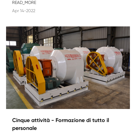
READ_MORE
Apr 14-2022
Cinque attività - Formazione di tutto il
personale