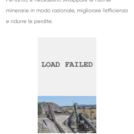
minerarie in modo razionale, migliorare l'efficienza
e ridurre le perdite.