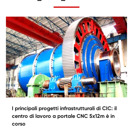
I principali progetti infrastrutturali di CIC: il
centro di lavoro a portale CNC 5x12m è in
corso