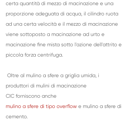
certa quantità di mezzo di macinazione e una
proporzione adeguata di acqua, il cilindro ruota
ad una certa velocità e il mezzo di macinazione
viene sottoposto a macinazione ad urto e
macinazione fine mista sotto l'azione dell'attrito e
piccola forza centrifuga.
Oltre al mulino a sfere a griglia umida, i
produttori di mulini di macinazione
CIC forniscono anche
mulino a sfere di tipo overflow
e mulino a sfere di
cemento.