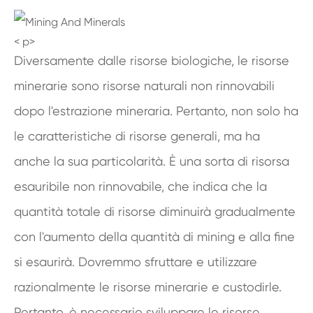
< p>
Diversamente dalle risorse biologiche, le risorse
minerarie sono risorse naturali non rinnovabili
dopo l'estrazione mineraria. Pertanto, non solo ha
le caratteristiche di risorse generali, ma ha
anche la sua particolarità. È una sorta di risorsa
esauribile non rinnovabile, che indica che la
quantità totale di risorse diminuirà gradualmente
con l'aumento della quantità di mining e alla fine
si esaurirà. Dovremmo sfruttare e utilizzare
razionalmente le risorse minerarie e custodirle.
Pertanto, è necessario sviluppare le risorse