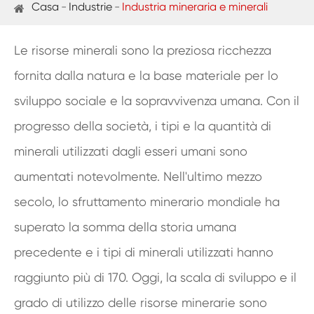
Casa
Industrie
Industria mineraria e minerali
Le risorse minerali sono la preziosa ricchezza
fornita dalla natura e la base materiale per lo
sviluppo sociale e la sopravvivenza umana. Con il
progresso della società, i tipi e la quantità di
minerali utilizzati dagli esseri umani sono
aumentati notevolmente. Nell'ultimo mezzo
secolo, lo sfruttamento minerario mondiale ha
superato la somma della storia umana
precedente e i tipi di minerali utilizzati hanno
raggiunto più di 170. Oggi, la scala di sviluppo e il
grado di utilizzo delle risorse minerarie sono