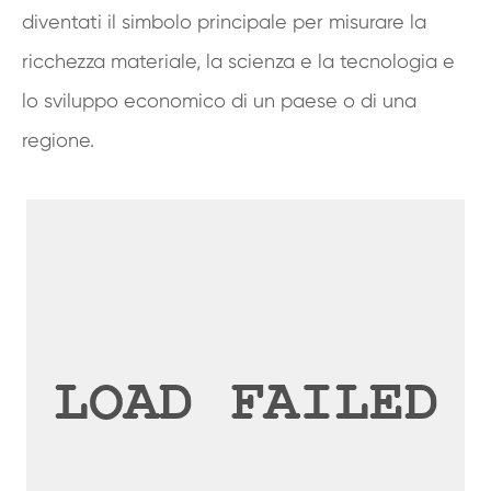
diventati il simbolo principale per misurare la
ricchezza materiale, la scienza e la tecnologia e
lo sviluppo economico di un paese o di una
regione.