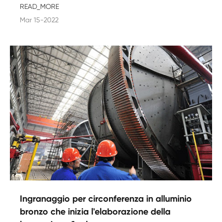
READ_MORE
Mar 15-2022
Ingranaggio per circonferenza in alluminio
bronzo che inizia l'elaborazione della