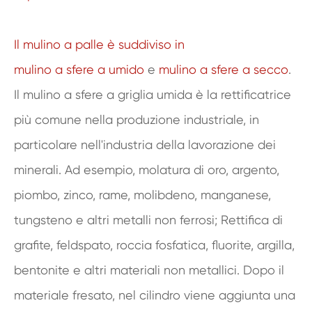
Il mulino a palle è suddiviso in
mulino a sfere a umido
e
mulino a sfere a secco
.
Il mulino a sfere a griglia umida è la rettificatrice
più comune nella produzione industriale, in
particolare nell'industria della lavorazione dei
minerali. Ad esempio, molatura di oro, argento,
piombo, zinco, rame, molibdeno, manganese,
tungsteno e altri metalli non ferrosi; Rettifica di
grafite, feldspato, roccia fosfatica, fluorite, argilla,
bentonite e altri materiali non metallici. Dopo il
materiale fresato, nel cilindro viene aggiunta una