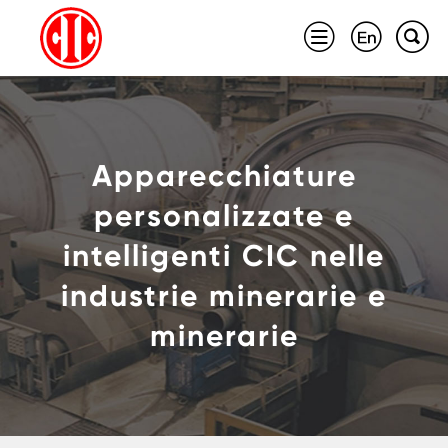



Apparecchiature
personalizzate e
intelligenti CIC nelle
industrie minerarie e
minerarie