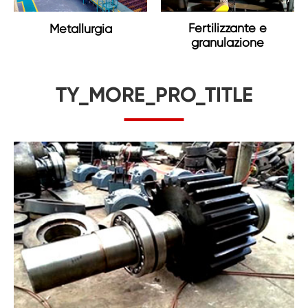
Fertilizzante e
Metallurgia
granulazione
TY_MORE_PRO_TITLE